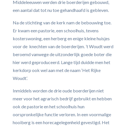
Middeleeuwen werden drie boerderijen gebouwd,
een aantal dat tot nu toe gehandhaafd is gebleven.
Na de stichting van de kerk nam de bebouwing toe.
Er kwam een pastorie, een schoolhuis, tevens
kosterswoning, een herberg en enige kleine huisjes
voor de knechten van de boerderijen. ’t Woudt werd
beroemd vanwege de uitzonderlijk goede boter die
hier werd geproduceerd. Lange tijd duidde men het
kerkdorp ook wel aan met de naam ‘Het Rijke
Woudt’.
Inmiddels worden de drie oude boerderijen niet
meer voor het agrarisch bedrijf gebruikt en hebben
ook de pastorie en het schoolhuis hun
oorspronkelijke functie verloren. In een voormalige
hooiberg is een horecagelegenheid gevestigd. Het