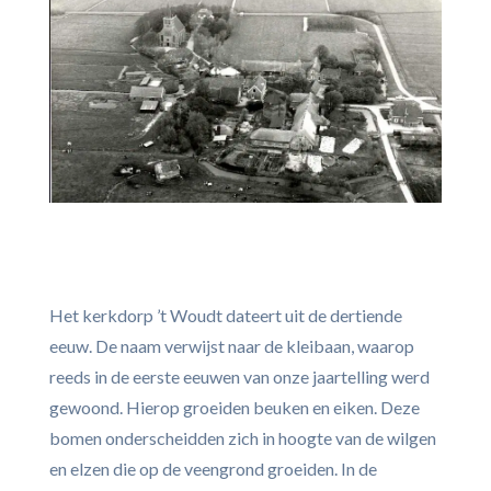
Het kerkdorp ’t Woudt dateert uit de dertiende
eeuw. De naam verwijst naar de kleibaan, waarop
reeds in de eerste eeuwen van onze jaartelling werd
gewoond. Hierop groeiden beuken en eiken. Deze
bomen onderscheidden zich in hoogte van de wilgen
en elzen die op de veengrond groeiden. In de