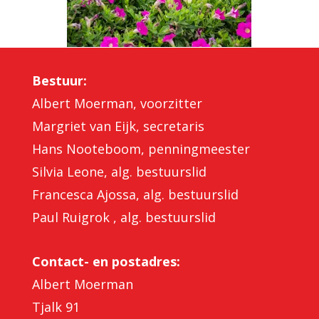
Bestuur:
Albert Moerman, voorzitter
Margriet van Eijk, secretaris
Hans Nooteboom, penningmeester
Silvia Leone, alg. bestuurslid
Francesca Ajossa, alg. bestuurslid
Paul Ruigrok , alg. bestuurslid
Contact- en postadres:
Albert Moerman
Tjalk 91