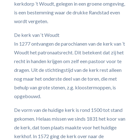
kerkdorp ’t Woudt, gelegen in een groene omgeving,
is een bestemming waar de drukke Randstad even
wordt vergeten.
De kerk van ‘t Woudt
In 1277 ontvangen de parochianen van de kerk van ’t
Woudt het patronaatsrecht. Dit betekent dat zij het
recht in handen krijgen om zelf een pastoor voor te
dragen. Uit de stichtingstijd van de kerk rest alleen
nog maar het onderste deel van de toren, die met
behulp van grote stenen, z.g. kloostermoppen, is
opgebouwd.
De vorm van de huidige kerk is rond 1500 tot stand
gekomen. Helaas missen we sinds 1831 het koor van
de kerk, dat toen plaats maakte voor het huidige
kerkhof. In 1572 ging de kerk over naar de